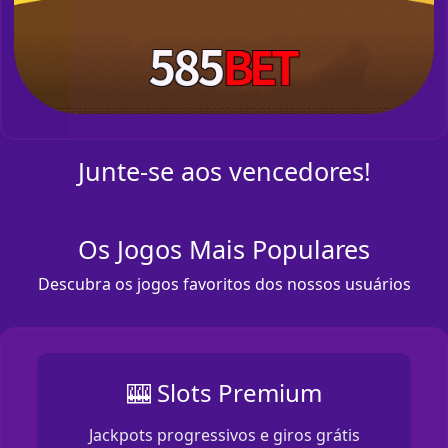
Junte-se aos vencedores!
Os Jogos Mais Populares
Descubra os jogos favoritos dos nossos usuários
🎰 Slots Premium
Jackpots progressivos e giros grátis