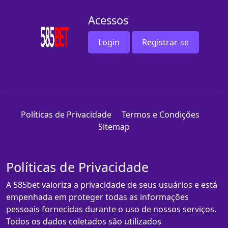
Acessos
Login
Registrar-se
Políticas de Privacidade
Termos e Condições
Sitemap
Políticas de Privacidade
A 585bet valoriza a privacidade de seus usuários e está
empenhada em proteger todas as informações
pessoais fornecidas durante o uso de nossos serviços.
Todos os dados coletados são utilizados