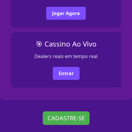
Jogar Agora
🎯 Cassino Ao Vivo
Dealers reais em tempo real
Entrar
CADASTRE-SE