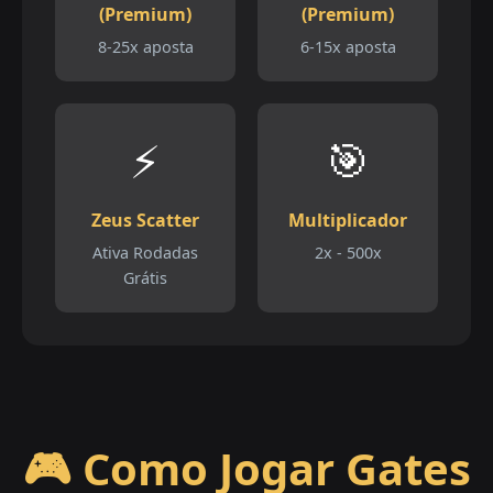
(Premium)
(Premium)
8-25x aposta
6-15x aposta
⚡
🎯
Zeus Scatter
Multiplicador
Ativa Rodadas
2x - 500x
Grátis
🎮 Como Jogar Gates