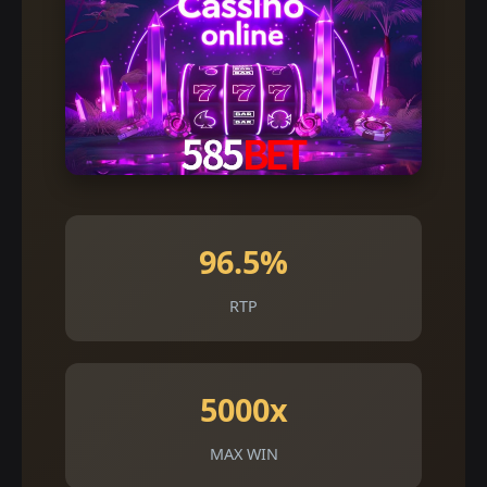
96.5%
RTP
5000x
MAX WIN