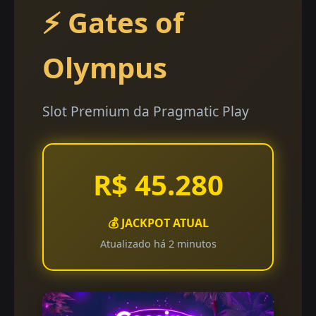
⚡ Gates of
Olympus
Slot Premium da Pragmatic Play
R$ 45.280
💰 JACKPOT ATUAL
Atualizado há 2 minutos