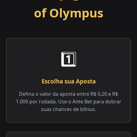
of Olympus
1️⃣
Escolha sua Aposta
Defina o valor da aposta entre R$ 0,20 e R$
1.000 por rodada. Use o Ante Bet para dobrar
suas chances de bônus.