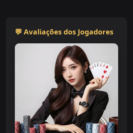
💬 Avaliações dos Jogadores