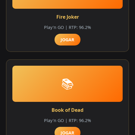
Fire Joker
Play'n GO | RTP: 96.2%
JOGAR
📚
Book of Dead
Play'n GO | RTP: 96.2%
JOGAR