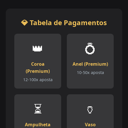
💎 Tabela de Pagamentos
👑
💍
Coroa
Anel (Premium)
(Premium)
10-50x aposta
12-100x aposta
⏳
🏺
Ampulheta
Vaso