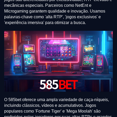
mecânicas especiais. Parceiros como NetEnt e
Microgaming garantem qualidade e inovação. Usamos
palavras-chave como 'alta RTP', 'jogos exclusivos' e
'experiência imersiva' para otimizar a busca.
O 585bet oferece uma ampla variedade de caça-níqueis,
incluindo clássicos, vídeos e acumulativos. Jogos
populares como 'Fortune Tiger' e 'Mega Moolah' são
preferidos pelos jogadores por suas altas RTPs e grandes