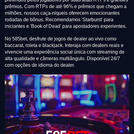
prêmios. Com RTPs de até 96% e prêmios que chegam a
milhões, nossos caça-níqueis oferecem emocionantes
rodadas de bônus. Recomendamos 'Starburst' para
iniciantes e 'Book of Dead' para apostadores experientes.
No 585bet, desfrute de jogos de dealer ao vivo como
baccarat, roleta e blackjack. Interaja com dealers reais e
vivencie uma experiência social única com streaming de
alta qualidade e câmeras multiângulo. Disponível 24/7
com opções de idioma do dealer.