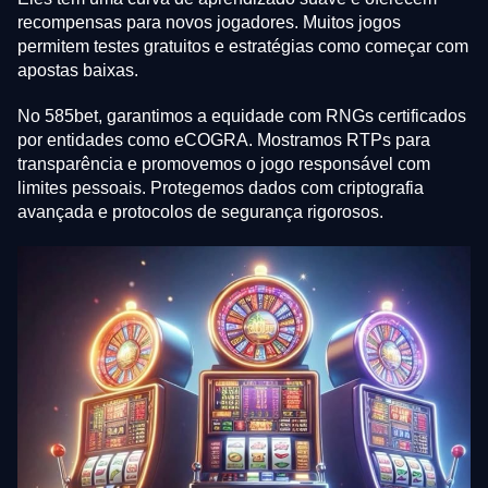
recompensas para novos jogadores. Muitos jogos
permitem testes gratuitos e estratégias como começar com
apostas baixas.
No 585bet, garantimos a equidade com RNGs certificados
por entidades como eCOGRA. Mostramos RTPs para
transparência e promovemos o jogo responsável com
limites pessoais. Protegemos dados com criptografia
avançada e protocolos de segurança rigorosos.