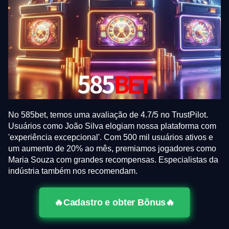
No 585bet, temos uma avaliação de 4.7/5 no TrustPilot.
Usuários como João Silva elogiam nossa plataforma com
'experiência excepcional'. Com 500 mil usuários ativos e
um aumento de 20% ao mês, premiamos jogadores como
Maria Souza com grandes recompensas. Especialistas da
indústria também nos recomendam.
🔥Cadastro e obter Bônus🔥