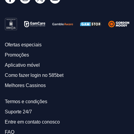
Ofertas especiais
Promoções
Aplicativo móvel
Como fazer login no 585bet
Melhores Cassinos
Termos e condições
Suporte 24/7
Entre em contato conosco
FAQ