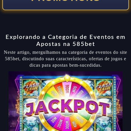
Explorando a Categoria de Eventos em
Apostas na 585bet
Neste artigo, mergulhamos na categoria de eventos do site
585bet, discutindo suas características, ofertas de jogos e
dicas para apostas bem-sucedidas.