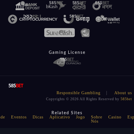
Gaming License
Responsible Gambling
About us
Copyrights © 2026 All Rights Reserved by
585bet
Related Sites
ade
Eventos
Dicas
Aplicativo
Jogo
Sobre
Casino
Esp
Nós