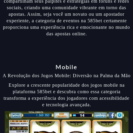
compartilham seus palpites e estratégias em fóruns e redes
sociais, criando uma comunidade vibrante em torno das
apostas. Assim, seja você um novato ou um apostador
experiente, a categoria de eventos na 585bet certamente
proporciona uma experiência rica e emocionante no mundo
das apostas online.
Mobile
A Revolução dos Jogos Mobile: Diversão na Palma da Mão
Explore a crescente popularidade dos jogos mobile na
plataforma 585bet e descubra como essa categoria
transforma a experiência dos jogadores com acessibilidade
e tecnologia avançada.