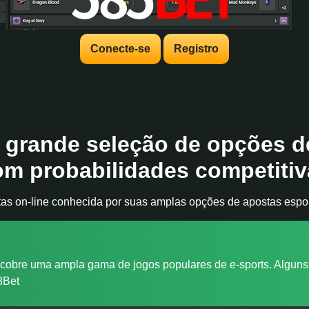
Conecte-se
Registro
 grande seleção de opções d
om probabilidades competitiv
as on-line conhecida por suas amplas opções de apostas esport
 cobre uma ampla gama de jogos populares de e-sports. Alguns 
8Bet