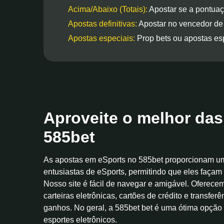
Acima/Abaixo (Totais):
Apostar se a pontuaçã
Apostas definitivas:
Apostar no vencedor de u
Apostas especiais:
Prop bets ou apostas esp
Aproveite o melhor da
585bet
As apostas em eSports no 585bet proporcionam um
entusiastas de eSports, permitindo que eles façam 
Nosso site é fácil de navegar e amigável. Oferec
carteiras eletrônicas, cartões de crédito e transfer
ganhos. No geral, a 585bet bet é uma ótima opçã
esportes eletrônicos.