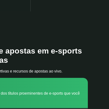
e apostas em e-sports
as
ivas e recursos de apostas ao vivo.
dos títulos proeminentes de e-sports que você