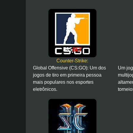
Counter-Strike:
Global Offensive (CS:GO): Um dos
Um jog
jogos de tiro em primeira pessoa
multij
mais populares nos esportes
altame
eletrônicos.
torneio