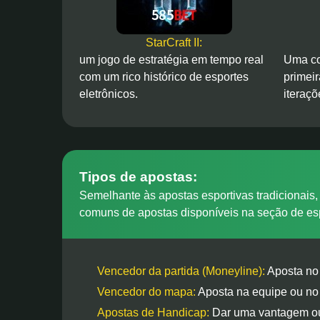
StarCraft II:
um jogo de estratégia em tempo real
Uma co
com um rico histórico de esportes
primei
eletrônicos.
iteraçõ
Tipos de apostas:
Semelhante às apostas esportivas tradicionais,
comuns de apostas disponíveis na seção de esp
Vencedor da partida (Moneyline):
Aposta no 
Vencedor do mapa:
Aposta na equipe ou no
Apostas de Handicap:
Dar uma vantagem ou