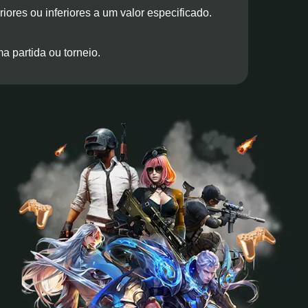
iores ou inferiores a um valor especificado.
a partida ou torneio.