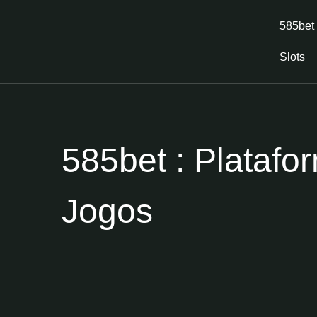
585bet
Slots
585bet : Platafo
Jogos