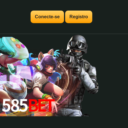
Conecte-se
Registro