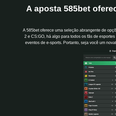
A aposta 585bet ofere
A 585bet oferece uma seleção abrangente de opçõ
2 e CS:GO, há algo para todos os fãs de esportes
eventos de e-sports. Portanto, seja você um nova