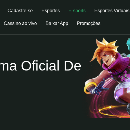
Cadastre-se
Esportes
E-sports
Esportes Virtuais
Cassino ao vivo
Baixar App
Promoções
rma Oficial De