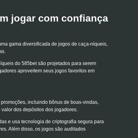
m jogar com confiança
ma gama diversificada de jogos de caça-níqueis,
as.
íqueis do 585bet são projetados para serem
gadores aproveitem seus jogos favoritos em
e promoções, incluindo bônus de boas-vindas,
 valor dos depósitos dos jogadores.
as e usa tecnologia de criptografia segura para
res. Além disso, os jogos são auditados