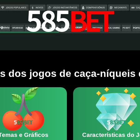
s dos jogos de caça-níqueis 
Temas e Gráficos
Características do 