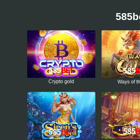
585b
Crypto gold
Ways of th