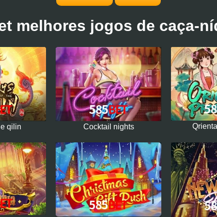
et melhores jogos de caça-ní
Qrienta
Cocktail nights
e qilin