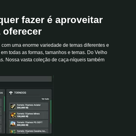
uer fazer é aproveitar
 oferecer
l, com uma enorme variedade de temas diferentes e
m em todas as formas, tamanhos e temas. Do Velho
ias. Nossa vasta coleção de caça-níqueis também