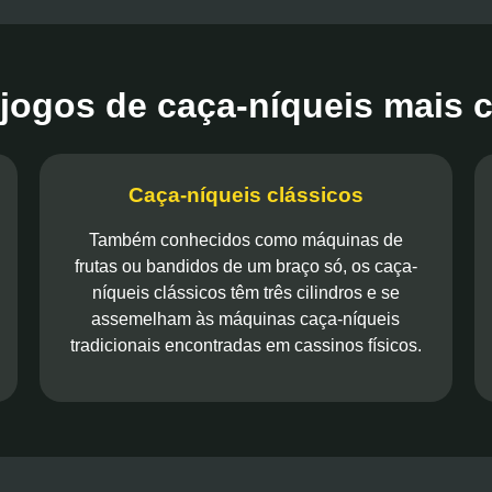
jogos de caça-níqueis mais
Caça-níqueis clássicos
Também conhecidos como máquinas de
frutas ou bandidos de um braço só, os caça-
níqueis clássicos têm três cilindros e se
assemelham às máquinas caça-níqueis
tradicionais encontradas em cassinos físicos.