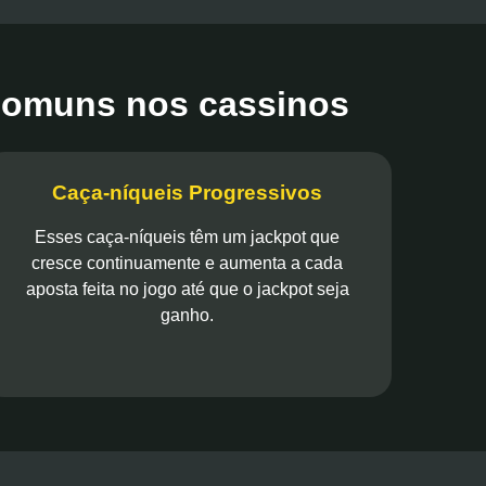
 comuns nos cassinos
Caça-níqueis Progressivos
Esses caça-níqueis têm um jackpot que
cresce continuamente e aumenta a cada
aposta feita no jogo até que o jackpot seja
ganho.