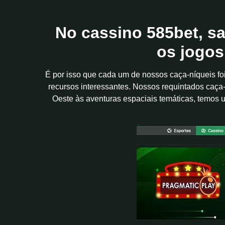
No cassino 585bet, sa
os jogos
É por isso que cada um de nossos caça-níqueis fo
recursos interessantes. Nossos requintados caça
Oeste às aventuras espaciais temáticas, temos 