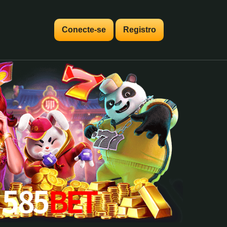
Conecte-se
Registro