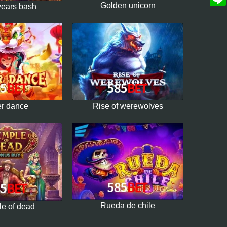
Golden unicorn
ears bash
er dance
Rise of werewolves
Rueda de chile
e of dead