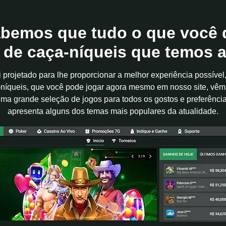
bemos que tudo o que você q
 de caça-níqueis que temos a
i projetado para lhe proporcionar a melhor experiência possíve
-níqueis, que você pode jogar agora mesmo em nosso site, vê
uma grande seleção de jogos para todos os gostos e preferênc
apresenta alguns dos temas mais populares da atualidade.