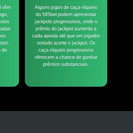
t vêm
Alguns jogos de caça-níqueis
ogo,
da 585bet podem apresentar
bolos
jackpots progressivos, onde o
odadas
prêmio do jackpot aumenta a
res.
cada aposta até que um jogador
ntam
sortudo acerte o jackpot. Os
 de
caça-níqueis progressivos
oferecem a chance de ganhar
prêmios substanciais.