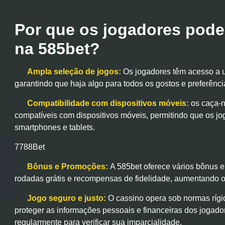
Por que os jogadores pode
na 585bet?
Ampla seleção de jogos:
Os jogadores têm acesso a u
garantindo que haja algo para todos os gostos e preferênci
Compatibilidade com dispositivos móveis:
os caça-n
compatíveis com dispositivos móveis, permitindo que os jo
smartphones e tablets.
7788Bet
Bônus e Promoções:
A 585bet oferece vários bônus 
rodadas grátis e recompensas de fidelidade, aumentando o
Jogo seguro e justo:
O cassino opera sob normas rígid
proteger as informações pessoais e financeiras dos jogado
regularmente para verificar sua imparcialidade.