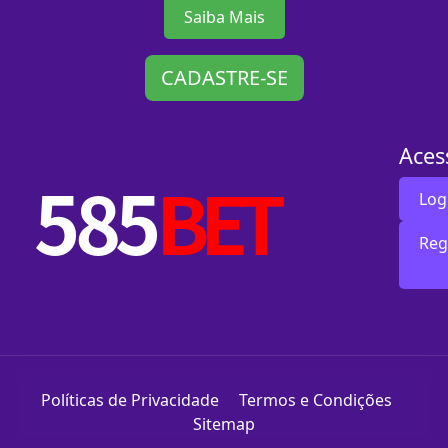
Saiba Mais
CADASTRE-SE
Aces
Log
Reg
Políticas de Privacidade
Termos e Condições
Sitemap