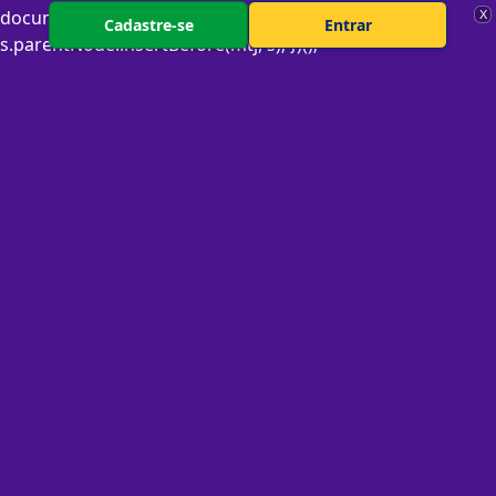
document.getElementsByTagName("script")[0];
X
Cadastre-se
Entrar
s.parentNode.insertBefore(mtj, s); })();