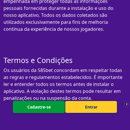
empenhada em proteger todas as informações
pessoais fornecidas durante a instalação e uso do
nosso aplicativo. Todos os dados coletados são
utilizados exclusivamente para fins de melhoria
contínua da experiência de nossos jogadores.
Termos e Condições
Os usuários da 585bet concordam em respeitar todas
as regras e regulamentos estabelecidos. É importante
ler e entender todos os termos antes de instalar o
aplicativo. A violação destes termos pode resultar em
penalizações ou na suspensão da conta.
X
Cadastre-se
Entrar