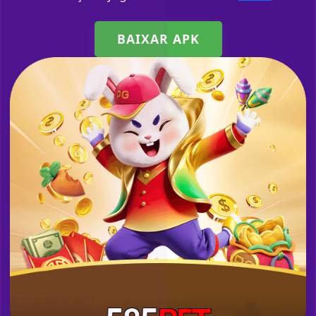
BAIXAR APK